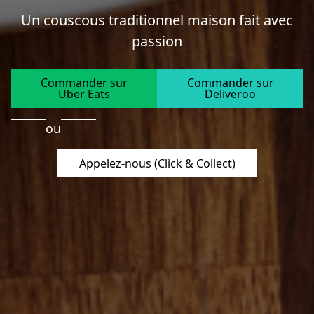
Un couscous traditionnel maison fait avec
passion
Commander sur
Commander sur
Uber Eats
Deliveroo
ou
Appelez-nous (Click & Collect)