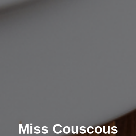
Miss Couscous