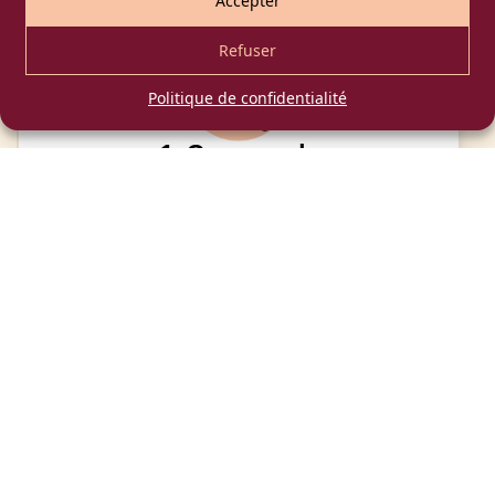
Accepter
Refuser
Politique de confidentialité